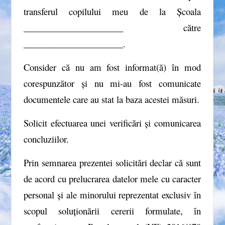
transferul copilului meu de la Școala
______________________ către
______________________.
Consider că nu am fost informat(ă) în mod
corespunzător și nu mi-au fost comunicate
documentele care au stat la baza acestei măsuri.
Solicit efectuarea unei verificări și comunicarea
concluziilor.
Prin semnarea prezentei solicitări declar că sunt
de acord cu prelucrarea datelor mele cu caracter
personal și ale minorului reprezentat exclusiv în
scopul soluționării cererii formulate, în