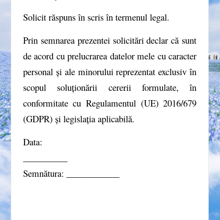
Solicit răspuns în scris în termenul legal.
Prin semnarea prezentei solicitări declar că sunt
de acord cu prelucrarea datelor mele cu caracter
personal și ale minorului reprezentat exclusiv în
scopul soluționării cererii formulate, în
conformitate cu Regulamentul (UE) 2016/679
(GDPR) și legislația aplicabilă.
Data:
__________
Semnătura: ____________